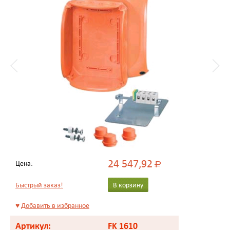
24 547,92
Цена:
Р
Быстрый заказ!
В корзину
♥
Добавить в избранное
Артикул:
FK 1610