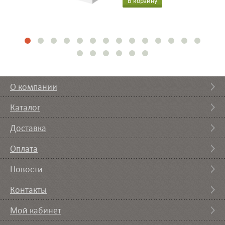
В корзину
О компании
Каталог
Доставка
Оплата
Новости
Контакты
Мой кабинет