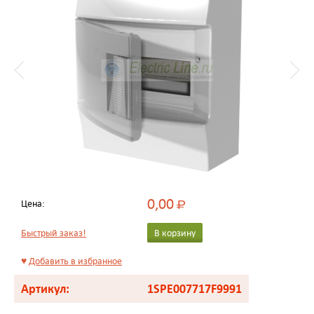
0,00
Цена:
Р
Быстрый заказ!
В корзину
♥
Добавить в избранное
Артикул:
1SPE007717F9991