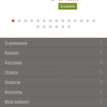
В корзину
О компании
Каталог
Доставка
Оплата
Новости
Контакты
Мой кабинет