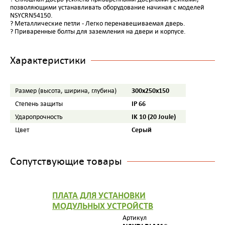
позволяющими устанавливать оборудование начиная с моделей
NSYCRN54150.
? Металлические петли - Легко перенавешиваемая дверь.
? Приваренные болты для заземления на двери и корпусе.
Характеристики
300х250х150
Размер (высота, ширина, глубина)
IP 66
Степень защиты
IK 10 (20 Joule)
Ударопрочность
Серый
Цвет
Сопутствующие товары
ПЛАТА ДЛЯ УСТАНОВКИ
МОДУЛЬНЫХ УСТРОЙСТВ
Артикул