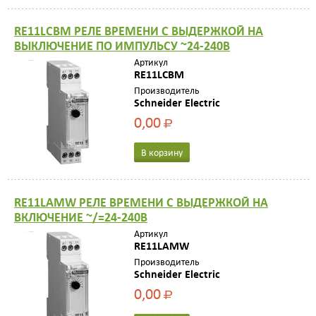
RE11LCBM РЕЛЕ ВРЕМЕНИ С ВЫДЕРЖКОЙ НА
ВЫКЛЮЧЕНИЕ ПО ИМПУЛЬСУ ~24-240В
Артикул
RE11LCBM
Производитель
Schneider Electric
0,00
Р
В корзину
RE11LAMW РЕЛЕ ВРЕМЕНИ С ВЫДЕРЖКОЙ НА
ВКЛЮЧЕНИЕ ~/=24-240В
Артикул
RE11LAMW
Производитель
Schneider Electric
0,00
Р