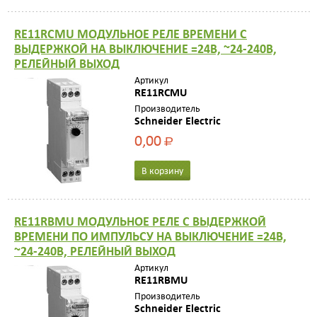
RE11RCMU МОДУЛЬНОЕ РЕЛЕ ВРЕМЕНИ С
ВЫДЕРЖКОЙ НА ВЫКЛЮЧЕНИЕ =24В, ~24-240В,
РЕЛЕЙНЫЙ ВЫХОД
Артикул
RE11RCMU
Производитель
Schneider Electric
0,00
Р
В корзину
RE11RBMU МОДУЛЬНОЕ РЕЛЕ С ВЫДЕРЖКОЙ
ВРЕМЕНИ ПО ИМПУЛЬСУ НА ВЫКЛЮЧЕНИЕ =24В,
~24-240В, РЕЛЕЙНЫЙ ВЫХОД
Артикул
RE11RBMU
Производитель
Schneider Electric