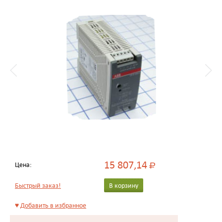
15 807,14
Цена:
Р
Быстрый заказ!
В корзину
♥
Добавить в избранное