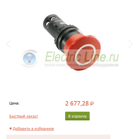
2 677,28
Цена:
Р
Быстрый заказ!
В корзину
♥
Добавить в избранное