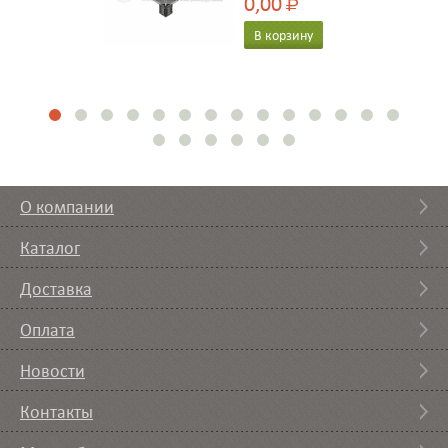
0,00
Р
В корзину
О компании
Каталог
Доставка
Оплата
Новости
Контакты