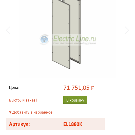
71 751,05
Цена:
Р
Быстрый заказ!
В корзину
♥
Добавить в избранное
Артикул:
EL1880K