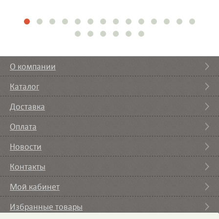
О компании
Каталог
Доставка
Оплата
Новости
Контакты
Мой кабинет
Избранные товары