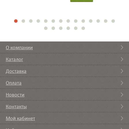
О компании
Каталог
Доставка
Оплата
Новости
Контакты
Мой кабинет