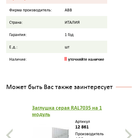
Фирма производитель:
ABB
Страна:
ИТАЛИЯ
Гарантия:
1 Год
Е.д.:
шт
уточняйте наличие
Наличие:
Может быть Вас также заинтересует
Заглушка серая RAL7035 на 1
модуль
Артикул
12 861
Производитель