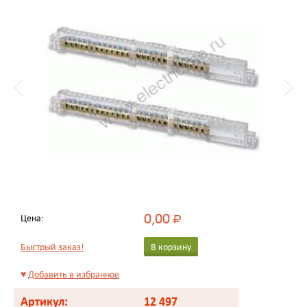
0,00
Цена:
Р
Быстрый заказ!
В корзину
♥
Добавить в избранное
Артикул:
12 497