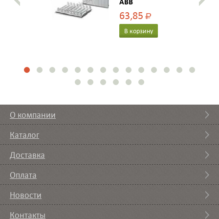
ABB
63,85
Р
В корзину
О компании
Каталог
Доставка
Оплата
Новости
Контакты