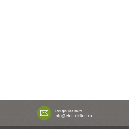
Электронная почта
info@electricline.ru