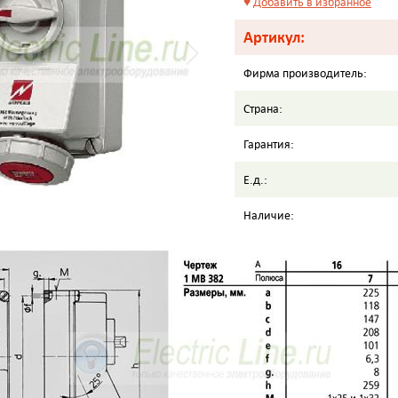
♥
Добавить в избранное
Артикул:
Фирма производитель:
Страна:
Гарантия:
Е.д.:
Наличие: