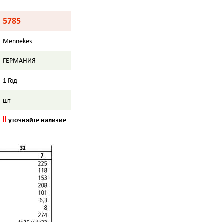
5785
Mennekes
ГЕРМАНИЯ
1 Год
шт
уточняйте наличие