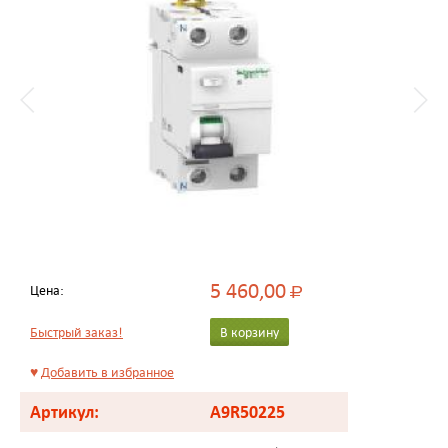
5 460,00
Цена:
Р
Быстрый заказ!
В корзину
♥
Добавить в избранное
Артикул:
A9R50225