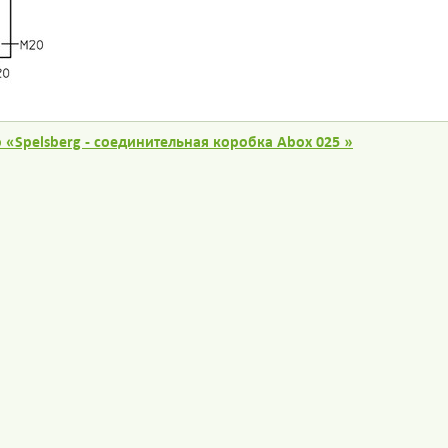
 «Spelsberg - соединительная коробка Abox 025 »