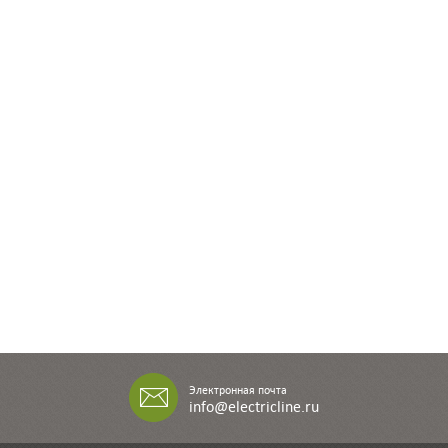
Электронная почта
info@electricline.ru