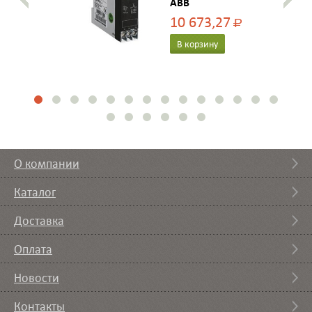
ABB
10 673,27
Р
В корзину
О компании
Каталог
Доставка
Оплата
Новости
Контакты