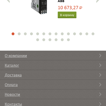
ABB
10 673,27
Р
В корзину
О компании
Каталог
Доставка
Оплата
Новости
Контакты