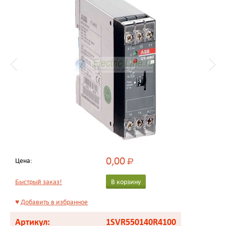
0,00
Цена:
Р
Быстрый заказ!
В корзину
♥
Добавить в избранное
Артикул:
1SVR550140R4100