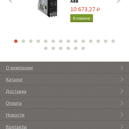
ABB
10 673,27
Р
В корзину
О компании
Каталог
Доставка
Оплата
Новости
Контакты