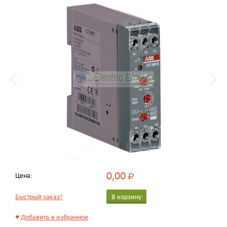
0,00
Цена:
Р
Быстрый заказ!
В корзину
♥
Добавить в избранное