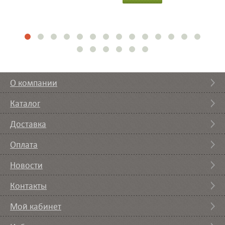
О компании
Каталог
Доставка
Оплата
Новости
Контакты
Мой кабинет