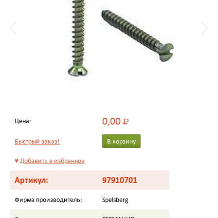
0,00
Цена:
Р
Быстрый заказ!
В корзину
♥
Добавить в избранное
Артикул:
97910701
Фирма производитель:
Spelsberg